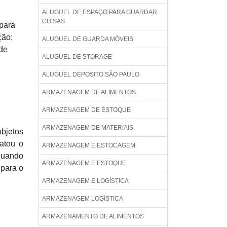
ALUGUEL DE ESPAÇO PARA GUARDAR
COISAS
 para
ção;
ALUGUEL DE GUARDA MÓVEIS
de
ALUGUEL DE STORAGE
ALUGUEL DEPOSITO SÃO PAULO
ARMAZENAGEM DE ALIMENTOS
ARMAZENAGEM DE ESTOQUE
ARMAZENAGEM DE MATERIAIS
objetos
atou o
ARMAZENAGEM E ESTOCAGEM
quando
ARMAZENAGEM E ESTOQUE
 para o
ARMAZENAGEM E LOGÍSTICA
ARMAZENAGEM LOGÍSTICA
ARMAZENAMENTO DE ALIMENTOS