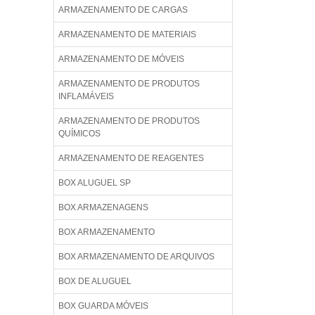
ARMAZENAMENTO DE CARGAS
ARMAZENAMENTO DE MATERIAIS
ARMAZENAMENTO DE MÓVEIS
ARMAZENAMENTO DE PRODUTOS
INFLAMÁVEIS
ARMAZENAMENTO DE PRODUTOS
QUÍMICOS
ARMAZENAMENTO DE REAGENTES
BOX ALUGUEL SP
BOX ARMAZENAGENS
BOX ARMAZENAMENTO
BOX ARMAZENAMENTO DE ARQUIVOS
BOX DE ALUGUEL
BOX GUARDA MÓVEIS