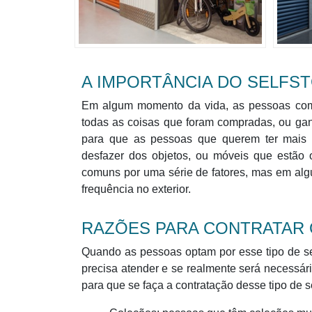
A IMPORTÂNCIA DO SELFS
Em algum momento da vida, as pessoas com
todas as coisas que foram compradas, ou ganh
para que as pessoas que querem ter mais 
desfazer dos objetos, ou móveis que estão 
comuns por uma série de fatores, mas em algu
frequência no exterior.
RAZÕES PARA CONTRATAR
Quando as pessoas optam por esse tipo de se
precisa atender e se realmente será necessár
para que se faça a contratação desse tipo de 