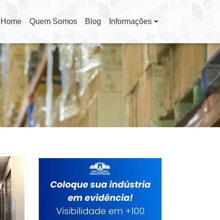
Home
Quem Somos
Blog
Informações
(current)