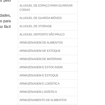
ou pelo
ALUGUEL DE ESPAÇO PARA GUARDAR
COISAS
dades,
ALUGUEL DE GUARDA MÓVEIS
ão para
o fácil
ALUGUEL DE STORAGE
ALUGUEL DEPOSITO SÃO PAULO
ARMAZENAGEM DE ALIMENTOS
ARMAZENAGEM DE ESTOQUE
ARMAZENAGEM DE MATERIAIS
ARMAZENAGEM E ESTOCAGEM
ARMAZENAGEM E ESTOQUE
ARMAZENAGEM E LOGÍSTICA
ARMAZENAGEM LOGÍSTICA
ARMAZENAMENTO DE ALIMENTOS