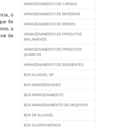
ARMAZENAMENTO DE CARGAS
ARMAZENAMENTO DE MATERIAIS
cia, o
que foi
ARMAZENAMENTO DE MÓVEIS
isso, a
ARMAZENAMENTO DE PRODUTOS
vai da
INFLAMÁVEIS
ARMAZENAMENTO DE PRODUTOS
QUÍMICOS
ARMAZENAMENTO DE REAGENTES
BOX ALUGUEL SP
BOX ARMAZENAGENS
BOX ARMAZENAMENTO
BOX ARMAZENAMENTO DE ARQUIVOS
BOX DE ALUGUEL
BOX GUARDA MÓVEIS