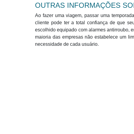
OUTRAS INFORMAÇÕES SO
Ao fazer uma viagem, passar uma temporada 
cliente pode ter a total confiança de que s
escolhido equipado com alarmes antirroubo, e
maioria das empresas não estabelece um lim
necessidade de cada usuário.