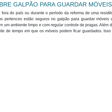
BRE GALPÃO PARA GUARDAR MÓVEIS
fora do país ou durante o período da reforma de uma residên
eus pertences estão seguros no galpão para guardar móveis 
m um ambiente limpo e com regular controle de pragas. Além d
ite de tempo em que os móveis podem ficar guardados. Isso 