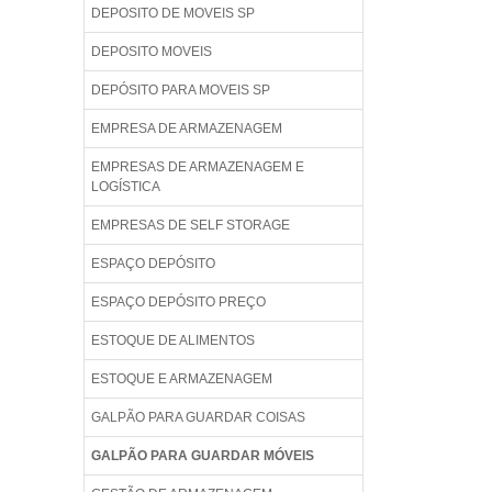
DEPOSITO DE MOVEIS SP
DEPOSITO MOVEIS
DEPÓSITO PARA MOVEIS SP
EMPRESA DE ARMAZENAGEM
EMPRESAS DE ARMAZENAGEM E
LOGÍSTICA
EMPRESAS DE SELF STORAGE
ESPAÇO DEPÓSITO
ESPAÇO DEPÓSITO PREÇO
ESTOQUE DE ALIMENTOS
ESTOQUE E ARMAZENAGEM
GALPÃO PARA GUARDAR COISAS
GALPÃO PARA GUARDAR MÓVEIS