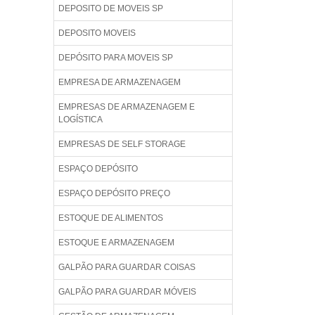
DEPOSITO DE MOVEIS SP
DEPOSITO MOVEIS
DEPÓSITO PARA MOVEIS SP
EMPRESA DE ARMAZENAGEM
EMPRESAS DE ARMAZENAGEM E
LOGÍSTICA
EMPRESAS DE SELF STORAGE
ESPAÇO DEPÓSITO
ESPAÇO DEPÓSITO PREÇO
ESTOQUE DE ALIMENTOS
ESTOQUE E ARMAZENAGEM
GALPÃO PARA GUARDAR COISAS
GALPÃO PARA GUARDAR MÓVEIS