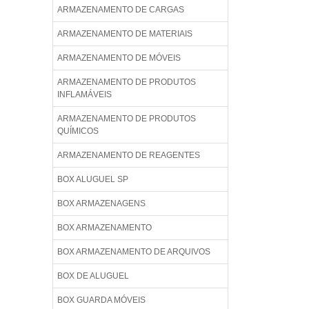
ARMAZENAMENTO DE CARGAS
ARMAZENAMENTO DE MATERIAIS
ARMAZENAMENTO DE MÓVEIS
ARMAZENAMENTO DE PRODUTOS
INFLAMÁVEIS
ARMAZENAMENTO DE PRODUTOS
QUÍMICOS
ARMAZENAMENTO DE REAGENTES
BOX ALUGUEL SP
BOX ARMAZENAGENS
BOX ARMAZENAMENTO
BOX ARMAZENAMENTO DE ARQUIVOS
BOX DE ALUGUEL
BOX GUARDA MÓVEIS