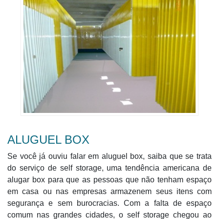
ALUGUEL BOX
Se você já ouviu falar em aluguel box, saiba que se trata
do serviço de self storage, uma tendência americana de
alugar box para que as pessoas que não tenham espaço
em casa ou nas empresas armazenem seus itens com
segurança e sem burocracias. Com a falta de espaço
comum nas grandes cidades, o self storage chegou ao