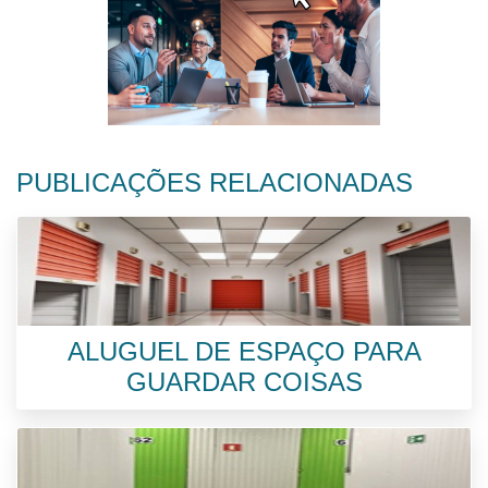
PUBLICAÇÕES RELACIONADAS
ALUGUEL DE ESPAÇO PARA
GUARDAR COISAS