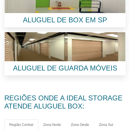
ALUGUEL DE BOX EM SP
ALUGUEL DE GUARDA MÓVEIS
REGIÕES ONDE A IDEAL STORAGE
ATENDE ALUGUEL BOX:
Região Central
Zona Norte
Zona Oeste
Zona Sul