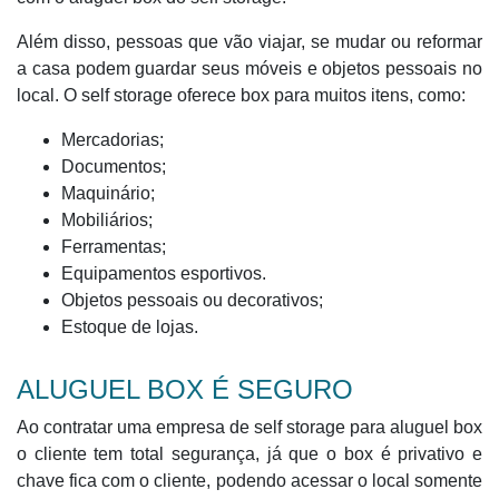
Além disso, pessoas que vão viajar, se mudar ou reformar
a casa podem guardar seus móveis e objetos pessoais no
local. O self storage oferece box para muitos itens, como:
Mercadorias;
Documentos;
Maquinário;
Mobiliários;
Ferramentas;
Equipamentos esportivos.
Objetos pessoais ou decorativos;
Estoque de lojas.
ALUGUEL BOX É SEGURO
Ao contratar uma empresa de self storage para aluguel box
o cliente tem total segurança, já que o box é privativo e
chave fica com o cliente, podendo acessar o local somente