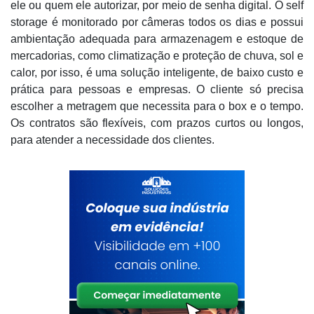
ele ou quem ele autorizar, por meio de senha digital. O self
storage é monitorado por câmeras todos os dias e possui
ambientação adequada para armazenagem e estoque de
mercadorias, como climatização e proteção de chuva, sol e
calor, por isso, é uma solução inteligente, de baixo custo e
prática para pessoas e empresas. O cliente só precisa
escolher a metragem que necessita para o box e o tempo.
Os contratos são flexíveis, com prazos curtos ou longos,
para atender a necessidade dos clientes.