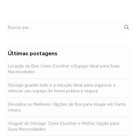
Últimas postagens
Locação de Box: Como Escolher o Espaço Ideal para Suas
Necessidades
Storage guarda tudo é a solução ideal para organizar e
otimizar seu espaço de forma prática e segura
Descubra as Melhores Opções de Box para Alugar em Santo
Amaro
Aluguel de Storage: Como Escolher a Melhor Opção para
Suas Necessidades