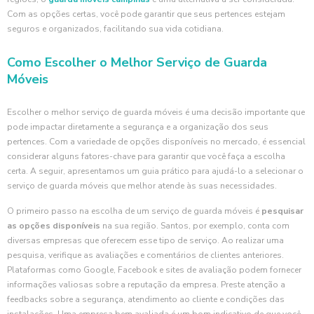
Com as opções certas, você pode garantir que seus pertences estejam
seguros e organizados, facilitando sua vida cotidiana.
Como Escolher o Melhor Serviço de Guarda
Móveis
Escolher o melhor serviço de guarda móveis é uma decisão importante que
pode impactar diretamente a segurança e a organização dos seus
pertences. Com a variedade de opções disponíveis no mercado, é essencial
considerar alguns fatores-chave para garantir que você faça a escolha
certa. A seguir, apresentamos um guia prático para ajudá-lo a selecionar o
serviço de guarda móveis que melhor atende às suas necessidades.
O primeiro passo na escolha de um serviço de guarda móveis é
pesquisar
as opções disponíveis
na sua região. Santos, por exemplo, conta com
diversas empresas que oferecem esse tipo de serviço. Ao realizar uma
pesquisa, verifique as avaliações e comentários de clientes anteriores.
Plataformas como Google, Facebook e sites de avaliação podem fornecer
informações valiosas sobre a reputação da empresa. Preste atenção a
feedbacks sobre a segurança, atendimento ao cliente e condições das